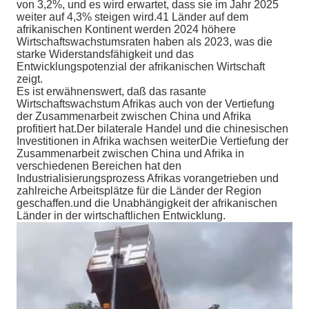
von 3,2%, und es wird erwartet, dass sie im Jahr 2025
weiter auf 4,3% steigen wird.41 Länder auf dem
afrikanischen Kontinent werden 2024 höhere
Wirtschaftswachstumsraten haben als 2023, was die
starke Widerstandsfähigkeit und das
Entwicklungspotenzial der afrikanischen Wirtschaft
zeigt.
Es ist erwähnenswert, daß das rasante
Wirtschaftswachstum Afrikas auch von der Vertiefung
der Zusammenarbeit zwischen China und Afrika
profitiert hat.Der bilaterale Handel und die chinesischen
Investitionen in Afrika wachsen weiterDie Vertiefung der
Zusammenarbeit zwischen China und Afrika in
verschiedenen Bereichen hat den
Industrialisierungsprozess Afrikas vorangetrieben und
zahlreiche Arbeitsplätze für die Länder der Region
geschaffen.und die Unabhängigkeit der afrikanischen
Länder in der wirtschaftlichen Entwicklung.