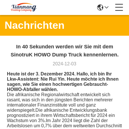
Nachrichten
In 40 Sekunden werden wir Sie mit dem
SinotruK HOWO Dump Truck kennenlernen.
2024-12-03
Heute ist der 3. Dezember 2024. Hallo, ich bin Ihr
Lkw-Assistent: Nie Rui Yin. Heute möchte ich Ihnen
sagen, wie Sie einen hochwertigen Gebraucht-
HOWO-Abfaller wählen.
Die afrikanische Regionalwirtschaft entwickelt sich
rasant, was sich in den jüngsten Berichten mehrerer
internationaler Finanzinstitute voll und ganz
widerspiegelt.Die afrikanische Entwicklungsbank
prognostiziert in ihrem Wirtschaftsbericht für 2024 ein
Wachstum von 3%.Im Jahr 2024 liegt die Zahl der
Arbeitslosen um 0,7% über dem weltweiten Durchschnitt