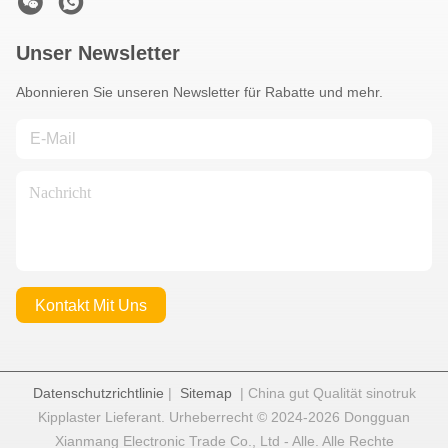
Unser Newsletter
Abonnieren Sie unseren Newsletter für Rabatte und mehr.
Kontakt Mit Uns
Datenschutzrichtlinie
|
Sitemap
| China gut Qualität sinotruk
Kipplaster Lieferant. Urheberrecht © 2024-2026 Dongguan
Xianmang Electronic Trade Co., Ltd - Alle. Alle Rechte