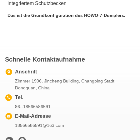
integriertem Schutzbecken
Das ist die Grundkonfiguration des HOWO-7-Dumplers.
Schnelle Kontaktaufnahme
Anschrift
Zimmer 1906, Jincheng Building, Changping Stadt,
Dongguan, China
Tel.
86--18566586591
E-Mail-Adresse
18566586591@163.com