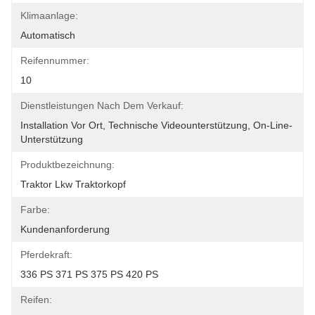
Klimaanlage:
Automatisch
Reifennummer:
10
Dienstleistungen Nach Dem Verkauf:
Installation Vor Ort, Technische Videounterstützung, On-Line-
Unterstützung
Produktbezeichnung:
Traktor Lkw Traktorkopf
Farbe:
Kundenanforderung
Pferdekraft:
336 PS 371 PS 375 PS 420 PS
Reifen: