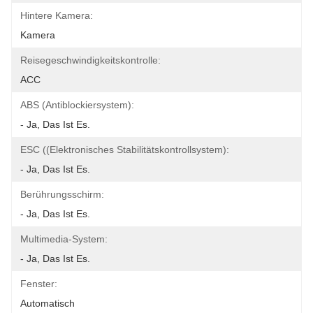
Hintere Kamera:
Kamera
Reisegeschwindigkeitskontrolle:
ACC
ABS (Antiblockiersystem):
- Ja, Das Ist Es.
ESC ((Elektronisches Stabilitätskontrollsystem):
- Ja, Das Ist Es.
Berührungsschirm:
- Ja, Das Ist Es.
Multimedia-System:
- Ja, Das Ist Es.
Fenster:
Automatisch