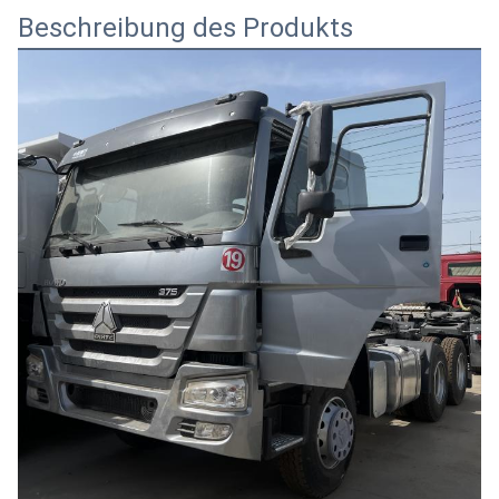
Beschreibung des Produkts