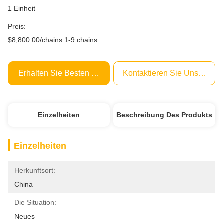
1 Einheit
Preis:
$8,800.00/chains 1-9 chains
Erhalten Sie Besten Preis
Kontaktieren Sie Uns Jetzt
Einzelheiten
Beschreibung Des Produkts
Einzelheiten
Herkunftsort:
China
Die Situation:
Neues