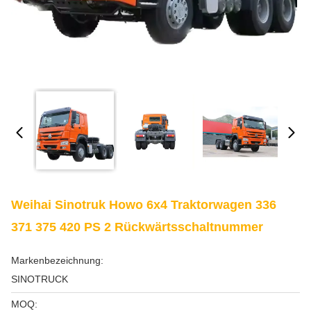
Weihai Sinotruk Howo 6x4 Traktorwagen 336
371 375 420 PS 2 Rückwärtsschaltnummer
Markenbezeichnung:
SINOTRUCK
MOQ: