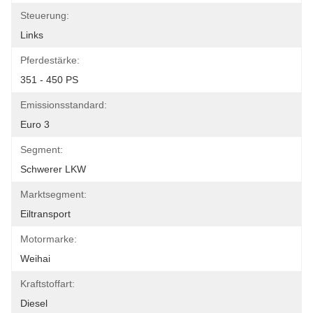
Steuerung:
Links
Pferdestärke:
351 - 450 PS
Emissionsstandard:
Euro 3
Segment:
Schwerer LKW
Marktsegment:
Eiltransport
Motormarke:
Weihai
Kraftstoffart:
Diesel