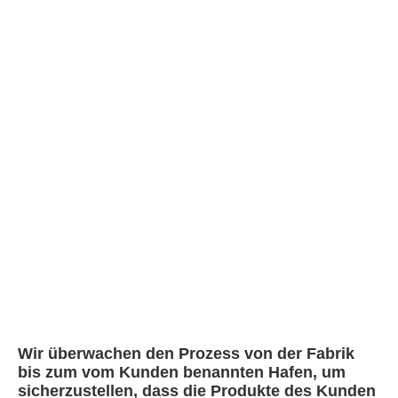
Verpackung und Lieferung