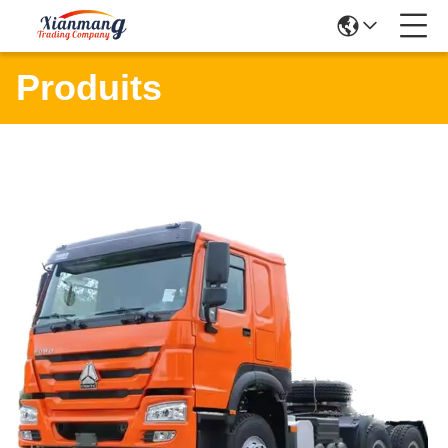
Produits