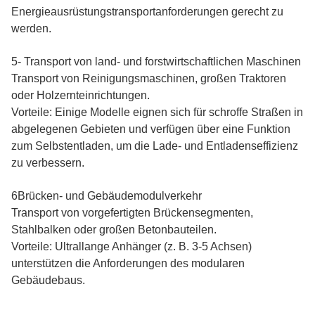
Energieausrüstungstransportanforderungen gerecht zu
werden.
5- Transport von land- und forstwirtschaftlichen Maschinen
Transport von Reinigungsmaschinen, großen Traktoren
oder Holzernteinrichtungen.
Vorteile: Einige Modelle eignen sich für schroffe Straßen in
abgelegenen Gebieten und verfügen über eine Funktion
zum Selbstentladen, um die Lade- und Entladenseffizienz
zu verbessern.
6Brücken- und Gebäudemodulverkehr
Transport von vorgefertigten Brückensegmenten,
Stahlbalken oder großen Betonbauteilen.
Vorteile: Ultrallange Anhänger (z. B. 3-5 Achsen)
unterstützen die Anforderungen des modularen
Gebäudebaus.