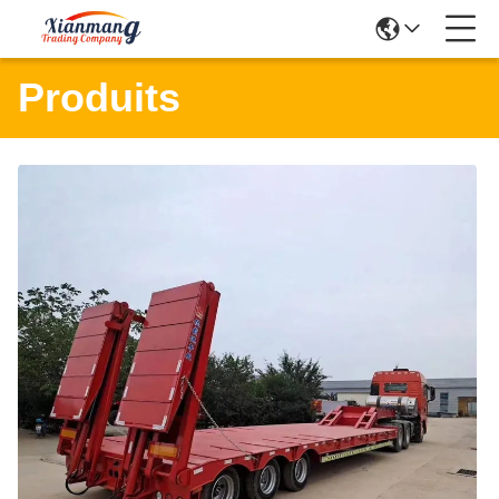
Produits