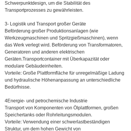
Schwerpunktdesign, um die Stabilität des
Transportprozesses zu gewährleisten.
3- Logistik und Transport großer Geräte
Beförderung großer Produktionsanlagen (wie
Werkzeugmaschinen und Spritzgießmaschinen), wenn
das Werk verlegt wird. Beförderung von Transformatoren,
Generatoren und anderen elektrischen
Geräten.Transportcontainer mit Überkapazität oder
modulare Gebäudeinheiten.
Vorteile: Große Plattformfläche für unregelmäßige Ladung
und hydraulische Höhenanpassung an unterschiedliche
Bedürfnisse.
4Energie- und petrochemische Industrie
Transport von Komponenten von Ölplattformen, großen
Speichertanks oder Rohrleitungsmodulen.
Vorteile: Verwendung einer schwerlastbeständigen
Struktur, um dem hohen Gewicht von