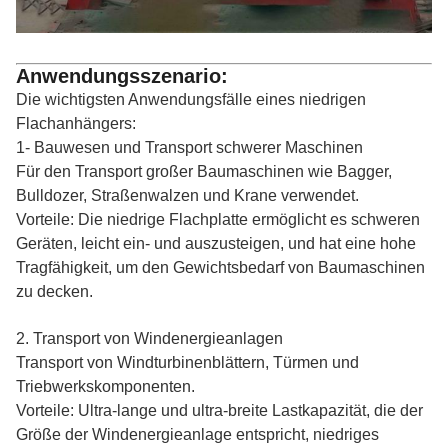
Anwendungsszenario:
Die wichtigsten Anwendungsfälle eines niedrigen
Flachanhängers:
1- Bauwesen und Transport schwerer Maschinen
Für den Transport großer Baumaschinen wie Bagger,
Bulldozer, Straßenwalzen und Krane verwendet.
Vorteile: Die niedrige Flachplatte ermöglicht es schweren
Geräten, leicht ein- und auszusteigen, und hat eine hohe
Tragfähigkeit, um den Gewichtsbedarf von Baumaschinen
zu decken.
2. Transport von Windenergieanlagen
Transport von Windturbinenblättern, Türmen und
Triebwerkskomponenten.
Vorteile: Ultra-lange und ultra-breite Lastkapazität, die der
Größe der Windenergieanlage entspricht, niedriges