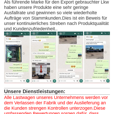
Als führende Marke für den Export gebrauchter Lkw
haben unsere Produkte eine sehr geringe
Ausfallrate und gewinnen so viele wiederholte
Aufträge von Stammkunden.Dies ist ein Beweis für
unser kontinuierliches Streben nach Produktqualität
und Kundenzufriedenheit..
Unsere Dienstleistungen:
Alle Lastwagen unseres Unternehmens werden vor
dem Verlassen der Fabrik und der Auslieferung an
die Kunden strengen Kontrollen unterzogen.Diese
umfassenden Bewertungen sorgen dafür, dass