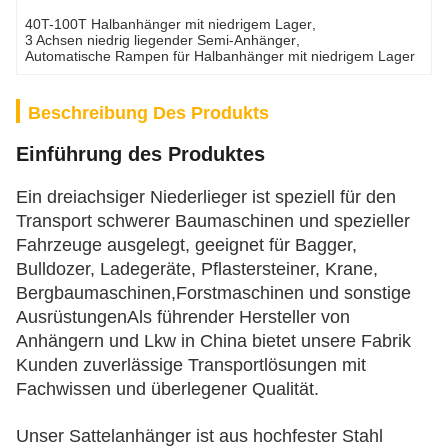
40T-100T Halbanhänger mit niedrigem Lager
, 
3 Achsen niedrig liegender Semi-Anhänger
, 
Automatische Rampen für Halbanhänger mit niedrigem Lager
Beschreibung Des Produkts
Einführung des Produktes
Ein dreiachsiger Niederlieger ist speziell für den
Transport schwerer Baumaschinen und spezieller
Fahrzeuge ausgelegt, geeignet für Bagger,
Bulldozer, Ladegeräte, Pflastersteiner, Krane,
Bergbaumaschinen,Forstmaschinen und sonstige
AusrüstungenAls führender Hersteller von
Anhängern und Lkw in China bietet unsere Fabrik
Kunden zuverlässige Transportlösungen mit
Fachwissen und überlegener Qualität.
Unser Sattelanhänger ist aus hochfester Stahl