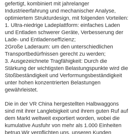
gefertigt, kombiniert mit jahrelanger
Industrieerfahrung und mechanischer Analyse,
optimiertem Strukturdesign, mit folgenden Vorteilen:
1. Ultra-niedrige Ladeplattform: einfaches Laden
und Entladen schwerer Geräte, Verbesserung der
Lade- und Entladenseffizienz;
2Große Laderaum: um den unterschiedlichen
Transportbedürfnissen gerecht zu werden;
3. Ausgezeichnete Tragfähigkeit: Durch die
Stärkung der wichtigsten Belastungspunkte wird die
Stoßbeständigkeit und Verformungsbeständigkeit
unter hohen konzentrierten Belastungen
gewährleistet.
Die in der VR China hergestellten Halbwaggons
sind mit ihrer Langlebigkeit und ihrem guten Ruf auf
dem Markt weltweit exportiert worden, wobei die
kumulative Ausfuhr von mehr als 1.000 Einheiten
betrug.Wir verpflichten uns, unseren Kunden