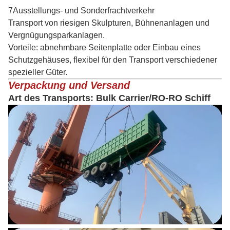
7Ausstellungs- und Sonderfrachtverkehr
Transport von riesigen Skulpturen, Bühnenanlagen und
Vergnügungsparkanlagen.
Vorteile: abnehmbare Seitenplatte oder Einbau eines
Schutzgehäuses, flexibel für den Transport verschiedener
spezieller Güter.
Verpackung und Versand
Art des Transports: Bulk Carrier/RO-RO Schiff