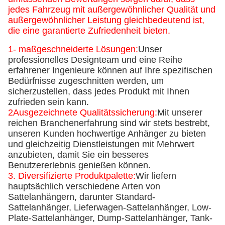
jedes Fahrzeug mit außergewöhnlicher Qualität und
außergewöhnlicher Leistung gleichbedeutend ist,
die eine garantierte Zufriedenheit bieten.
1- maßgeschneiderte Lösungen:
Unser
professionelles Designteam und eine Reihe
erfahrener Ingenieure können auf Ihre spezifischen
Bedürfnisse zugeschnitten werden, um
sicherzustellen, dass jedes Produkt mit Ihnen
zufrieden sein kann.
2Ausgezeichnete Qualitätssicherung:
Mit unserer
reichen Branchenerfahrung sind wir stets bestrebt,
unseren Kunden hochwertige Anhänger zu bieten
und gleichzeitig Dienstleistungen mit Mehrwert
anzubieten, damit Sie ein besseres
Benutzererlebnis genießen können.
3. Diversifizierte Produktpalette:
Wir liefern
hauptsächlich verschiedene Arten von
Sattelanhängern, darunter Standard-
Sattelanhänger, Lieferwagen-Sattelanhänger, Low-
Plate-Sattelanhänger, Dump-Sattelanhänger, Tank-