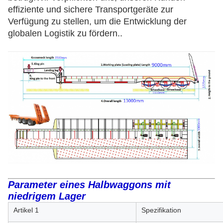
effiziente und sichere Transportgeräte zur
Verfügung zu stellen, um die Entwicklung der
globalen Logistik zu fördern..
Parameter eines Halbwaggons mit
niedrigem Lager
Artikel 1
Spezifikation