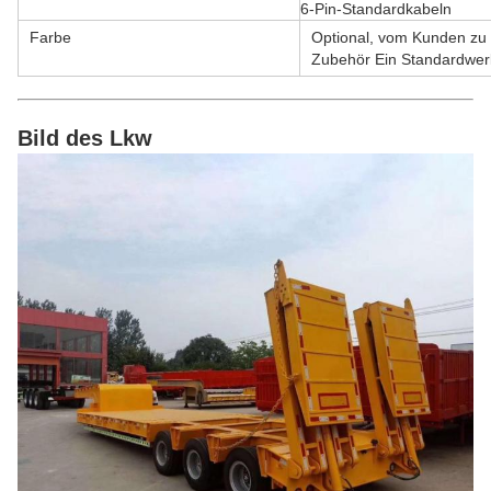
6-Pin-Standardkabeln
Farbe
Optional, vom Kunden zu
Zubehör Ein Standardwerk
Bild des Lkw