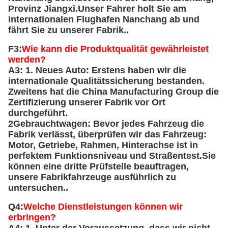
Provinz Jiangxi.Unser Fahrer holt Sie am
internationalen Flughafen Nanchang ab und
fährt Sie zu unserer Fabrik..
F3:
Wie kann die Produktqualität gewährleistet
werden?
A3: 1. Neues Auto: Erstens haben wir die
internationale Qualitätssicherung bestanden.
Zweitens hat die China Manufacturing Group die
Zertifizierung unserer Fabrik vor Ort
durchgeführt.
2Gebrauchtwagen: Bevor jedes Fahrzeug die
Fabrik verlässt, überprüfen wir das Fahrzeug:
Motor, Getriebe, Rahmen, Hinterachse ist in
perfektem Funktionsniveau und Straßentest.Sie
können eine dritte Prüfstelle beauftragen,
unsere Fabrikfahrzeuge ausführlich zu
untersuchen..
Q4:
Welche Dienstleistungen können wir
erbringen?