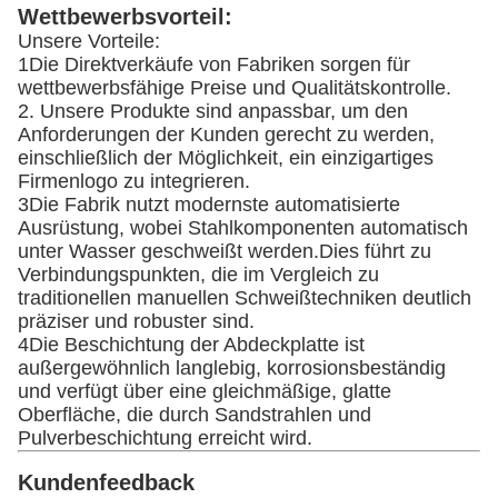
Wettbewerbsvorteil:
Unsere Vorteile:
1Die Direktverkäufe von Fabriken sorgen für
wettbewerbsfähige Preise und Qualitätskontrolle.
2. Unsere Produkte sind anpassbar, um den
Anforderungen der Kunden gerecht zu werden,
einschließlich der Möglichkeit, ein einzigartiges
Firmenlogo zu integrieren.
3Die Fabrik nutzt modernste automatisierte
Ausrüstung, wobei Stahlkomponenten automatisch
unter Wasser geschweißt werden.Dies führt zu
Verbindungspunkten, die im Vergleich zu
traditionellen manuellen Schweißtechniken deutlich
präziser und robuster sind.
4Die Beschichtung der Abdeckplatte ist
außergewöhnlich langlebig, korrosionsbeständig
und verfügt über eine gleichmäßige, glatte
Oberfläche, die durch Sandstrahlen und
Pulverbeschichtung erreicht wird.
Kundenfeedback