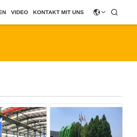
EN
VIDEO
KONTAKT MIT UNS