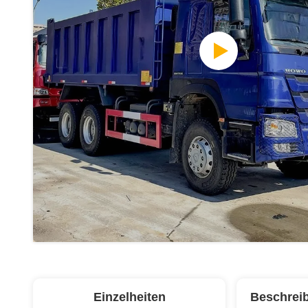
Einzelheiten
Beschrei