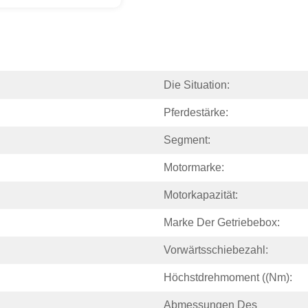
Die Situation:
Pferdestärke:
Segment:
Motormarke:
Motorkapazität:
Marke Der Getriebebox:
Vorwärtsschiebezahl:
Höchstdrehmoment ((Nm):
Abmessungen Des 