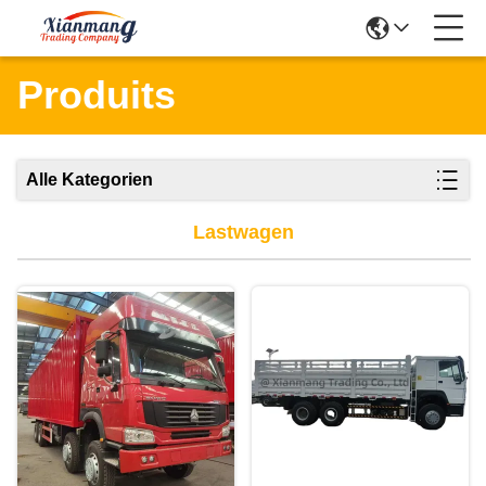
Produits
Alle Kategorien
Lastwagen