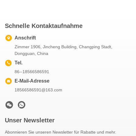
Schnelle Kontaktaufnahme
Anschrift
Zimmer 1906, Jincheng Building, Changping Stadt,
Dongguan, China
Tel.
86--18566586591
E-Mail-Adresse
18566586591@163.com
Unser Newsletter
Abonnieren Sie unseren Newsletter für Rabatte und mehr.