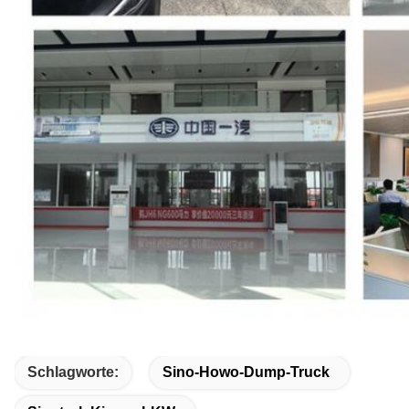
Schlagworte:
Sino-Howo-Dump-Truck