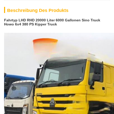
Beschreibung Des Produkts
Fahrtyp LHD RHD 20000 Liter 6000 Gallonen Sino Truck
Howo 6x4 380 PS Kipper Truck