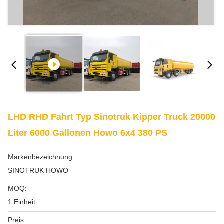
LHD RHD Fahrt Typ Sinotruk Kipper Truck 20000
Liter 6000 Gallonen Howo 6x4 380 PS
Markenbezeichnung:
SINOTRUK HOWO
MOQ:
1 Einheit
Preis: