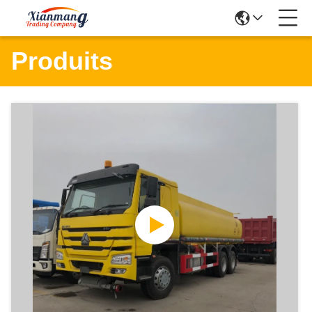
Produits