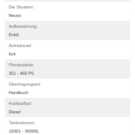
Die Situation:
Neues
Aufbewahrung:
Erdöl
Antriebsrad:
6x4
Pferdestärke:
351 - 450 PS
Übertragungsart:
Handbuch
Kraftstoffart:
Diesel
Tankvolumen:
15001 - 30000L