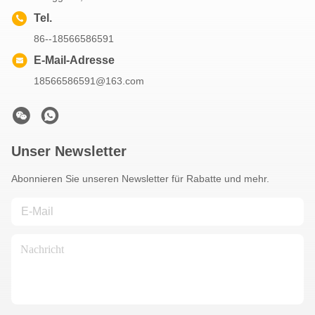
Tel.
86--18566586591
E-Mail-Adresse
18566586591@163.com
Unser Newsletter
Abonnieren Sie unseren Newsletter für Rabatte und mehr.