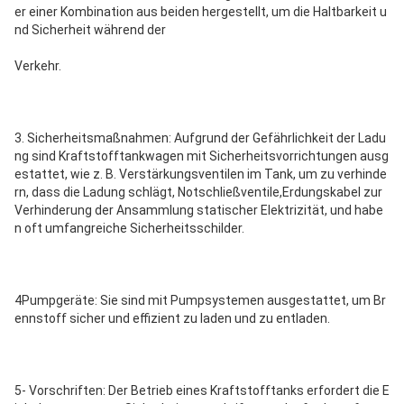
er einer Kombination aus beiden hergestellt, um die Haltbarkeit u
nd Sicherheit während der
Verkehr.
3. Sicherheitsmaßnahmen: Aufgrund der Gefährlichkeit der Ladu
ng sind Kraftstofftankwagen mit Sicherheitsvorrichtungen ausg
estattet, wie z. B. Verstärkungsventilen im Tank, um zu verhinde
rn, dass die Ladung schlägt, Notschließventile,Erdungskabel zur
Verhinderung der Ansammlung statischer Elektrizität, und habe
n oft umfangreiche Sicherheitsschilder.
4Pumpgeräte: Sie sind mit Pumpsystemen ausgestattet, um Br
ennstoff sicher und effizient zu laden und zu entladen.
5- Vorschriften: Der Betrieb eines Kraftstofftanks erfordert die E